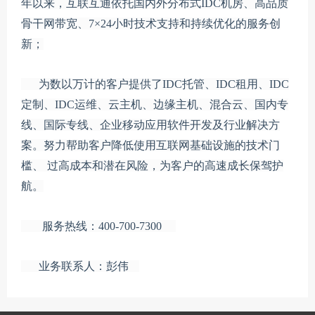
年以来，互联互通依托国内外分布式IDC机房、高品质
骨干网带宽、7×24小时技术支持和持续优化的服务创
新；
为数以万计的客户提供了IDC托管、IDC租用、IDC
定制、IDC运维、云主机、边缘主机、混合云、国内专
线、国际专线、企业移动应用软件开发及行业解决方
案。努力帮助客户降低使用互联网基础设施的技术门
槛、 过高成本和潜在风险，为客户的高速成长保驾护
航。
服务热线：400-700-7300
业务联系人：彭伟