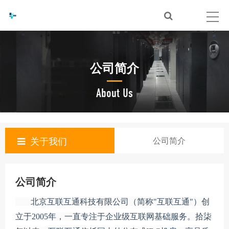
公司简介
About Us
关于我们
公司简介
公司简介
北京互联互通科技有限公司（简称"互联互通"）创
立于2005年，一直专注于企业级互联网基础服务。拾柒