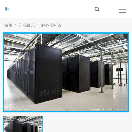
首页
产品展示
服务器托管