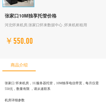
张家口10M独享托管价格
河北怀来机房,张家口怀来数据中心 ,怀来机柜租用
￥550.00
商品介绍
张家口 怀来机房，1U服务器托管，10M独享电信带宽，每月仅需
550元，数量有限 ，请从速联系
机房详细参数