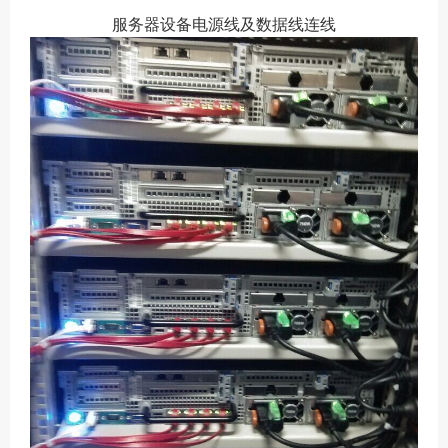
服务器设备电源线及数据线连线