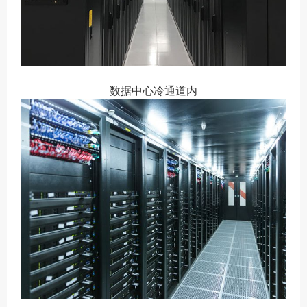
数据中心冷通道内