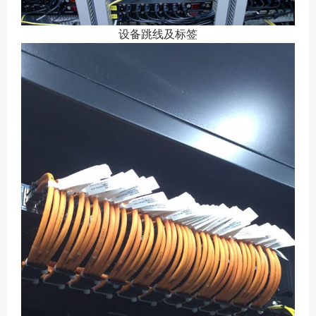
设备跳线及标签