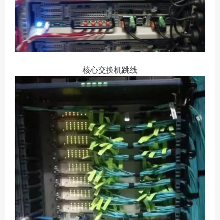
核心交换机跳线