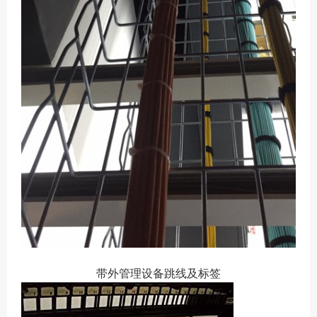
带外管理设备跳线及标签