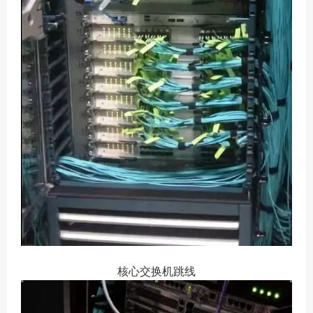
核心交换机跳线