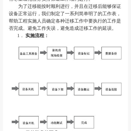
为了迁移能按时顺利进行，并且在迁移后能够保证
设备正常运行，我们制定了一系列简单明了的工作表，
帮助工程实施人员确定各种迁移工作中要执行的工作是
否完成。避免工作失误，避免造成迁移工作的延误。
1．
实施流程：