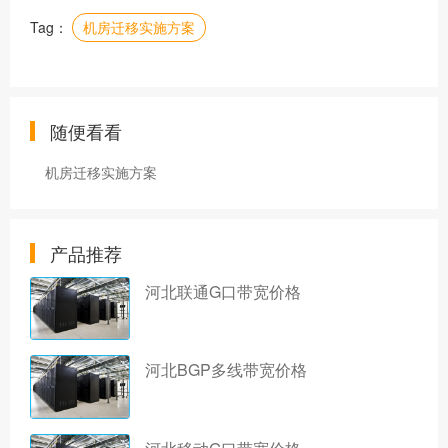
Tag：
机房迁移实施方案
随便看看
机房迁移实施方案
产品推荐
河北联通G口带宽价格
河北BGP多线带宽价格