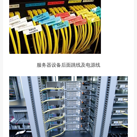
服务器设备后面跳线及电源线