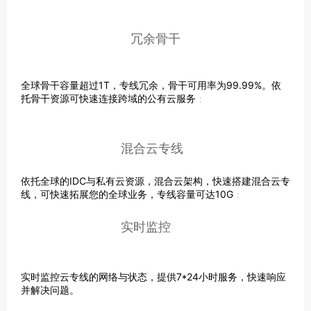
冗余骨干
全球骨干容量超过1T，专线冗余，骨干可用率为99.99%。依
托骨干资源可快速连接跨域的公有云服务
；
混合云专线
依托全球的IDC与私有云资源，混合云架构，快速搭建混合云专
线，可快速拓展您的全球业务，专线容量可达10G
；
实时监控
实时监控云专线的网络与状态，提供7*24小时服务，快速响应
并解决问题。