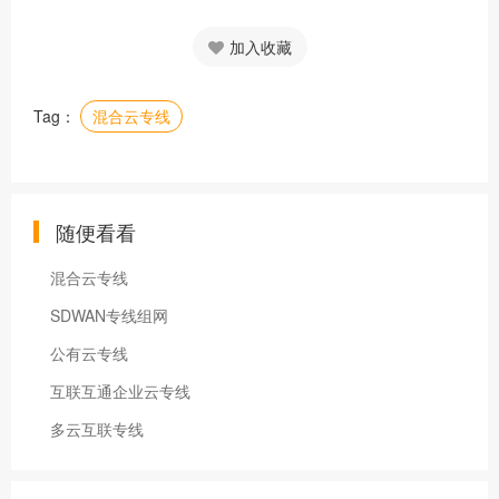
加入收藏
Tag：
混合云专线
随便看看
混合云专线
SDWAN专线组网
公有云专线
互联互通企业云专线
多云互联专线