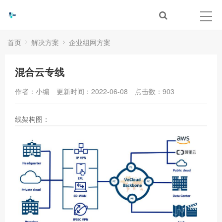
首页
解决方案
企业组网方案
混合云专线
作者：小编
更新时间：2022-06-08
点击数：
903
线架构图：