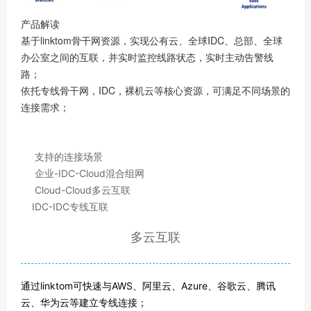
产品解读
基于linktom骨干网资源，实现公有云、全球IDC、总部、全球
办公室之间的互联，并实时监控线路状态，实时主动告警线
路；
依托专线骨干网，IDC，裸机云等核心资源，可满足不同场景的
连接需求；
支持的连接场景
企业-IDC-Cloud混合组网
Cloud-Cloud多云互联
IDC-IDC专线互联
多云互联
通过linktom可快速与AWS、阿里云、Azure、谷歌云、腾讯
云、华为云等建立专线连接；