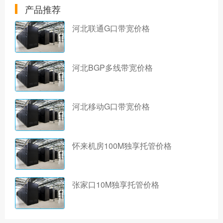
产品推荐
河北联通G口带宽价格
河北BGP多线带宽价格
河北移动G口带宽价格
怀来机房100M独享托管价格
张家口10M独享托管价格